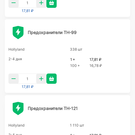
17,81 ₽
Предохранители TH-99
Hollyland
338 шт
2-4 дня
1 +
17,81 ₽
100 +
16,78 ₽
17,81 ₽
Предохранители TH-121
Hollyland
1 110 шт
2-4 дня