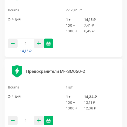
Bourns
27 202 шт
2-4 дня
1 +
14,15 ₽
100 +
7,41 ₽
1000 +
6,49 ₽
14,15 ₽
Предохранители MF-SM050-2
Bourns
1 шт
2-4 дня
1 +
14,34 ₽
100 +
13,11 ₽
1000 +
12,36 ₽