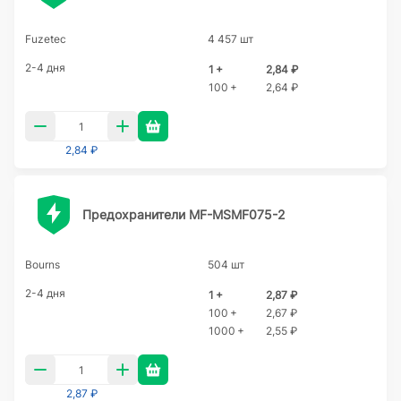
Fuzetec
4 457 шт
2-4 дня
1 +
2,84 ₽
100 +
2,64 ₽
2,84 ₽
Предохранители MF-MSMF075-2
Bourns
504 шт
2-4 дня
1 +
2,87 ₽
100 +
2,67 ₽
1000 +
2,55 ₽
2,87 ₽