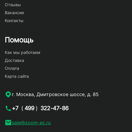
Отзывы
Вакансии
Контакты
Помощь
Как мы работаем
Доставка
Оплата
Карта сайта
г. Москва, Дмитровское шоссе, д. 85
+7
(
499
)
322-47-86
sale@zoom-ec.ru