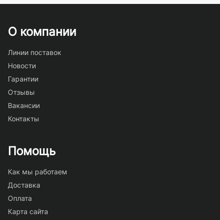
О компании
Линии поставок
Новости
Гарантии
Отзывы
Вакансии
Контакты
Помощь
Как мы работаем
Доставка
Оплата
Карта сайта