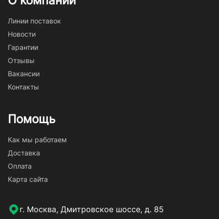
О компании
Линии поставок
Новости
Гарантии
Отзывы
Вакансии
Контакты
Помощь
Как мы работаем
Доставка
Оплата
Карта сайта
г. Москва, Дмитровское шоссе, д. 85