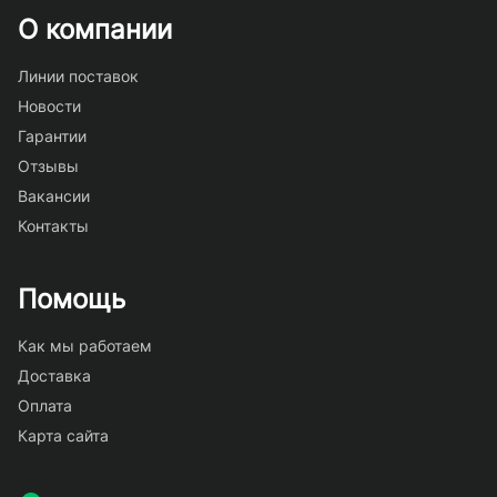
О компании
Линии поставок
Новости
Гарантии
Отзывы
Вакансии
Контакты
Помощь
Как мы работаем
Доставка
Оплата
Карта сайта