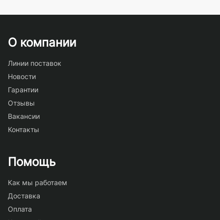
О компании
Линии поставок
Новости
Гарантии
Отзывы
Вакансии
Контакты
Помощь
Как мы работаем
Доставка
Оплата