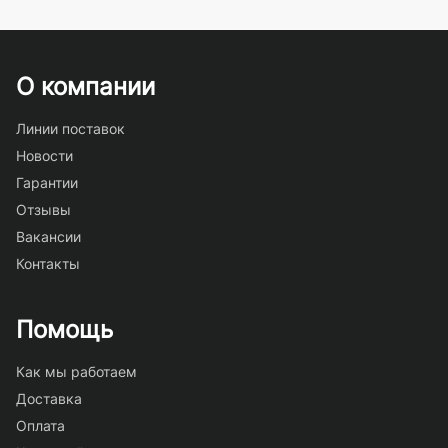
О компании
Линии поставок
Новости
Гарантии
Отзывы
Вакансии
Контакты
Помощь
Как мы работаем
Доставка
Оплата