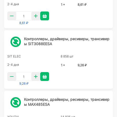
2-4 дня
1 +
8,61 ₽
8,61 ₽
Контроллеры, драйверы, ресиверы, трансивер
ы SIT3088EESA
SIT ELEC
8 858 шт
2-4 дня
1 +
9,26 ₽
9,26 ₽
Контроллеры, драйверы, ресиверы, трансивер
ы MAX485ESA
YOUTAI
14 925 шт