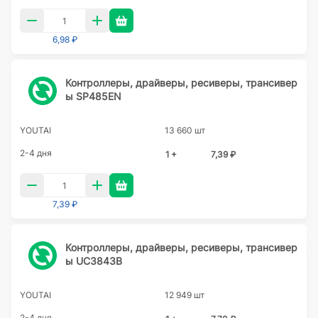
6,98 ₽
Контроллеры, драйверы, ресиверы, трансивер
ы SP485EN
YOUTAI
13 660 шт
2-4 дня
1 +
7,39 ₽
7,39 ₽
Контроллеры, драйверы, ресиверы, трансивер
ы UC3843B
YOUTAI
12 949 шт
2-4 дня