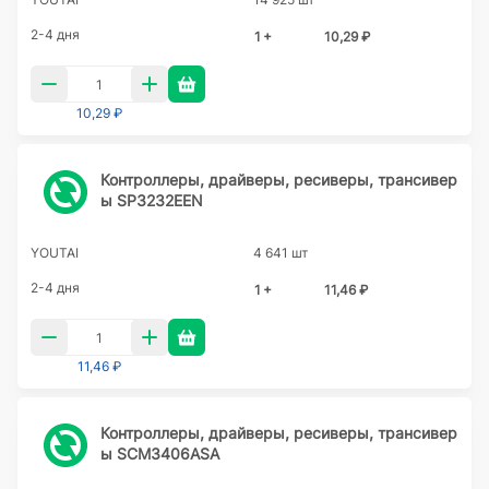
2-4 дня
1 +
10,29 ₽
10,29 ₽
Контроллеры, драйверы, ресиверы, трансивер
ы SP3232EEN
YOUTAI
4 641 шт
2-4 дня
1 +
11,46 ₽
11,46 ₽
Контроллеры, драйверы, ресиверы, трансивер
ы SCM3406ASA