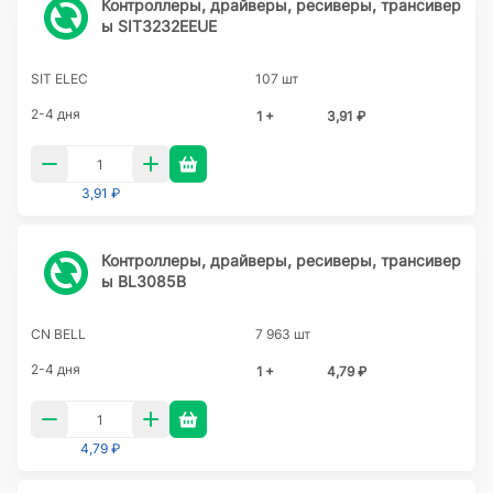
Контроллеры, драйверы, ресиверы, трансивер
ы SIT3232EEUE
SIT ELEC
107 шт
2-4 дня
1 +
3,91 ₽
3,91 ₽
Контроллеры, драйверы, ресиверы, трансивер
ы BL3085B
CN BELL
7 963 шт
2-4 дня
1 +
4,79 ₽
4,79 ₽