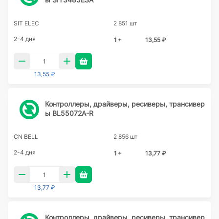
SIT ELEC
2 851 шт
2-4 дня
1 +
13,55 ₽
13,55 ₽
Контроллеры, драйверы, ресиверы, трансивер
ы BL55072A-R
CN BELL
2 856 шт
2-4 дня
1 +
13,77 ₽
13,77 ₽
Контроллеры, драйверы, ресиверы, трансивер