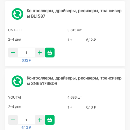
Контроллеры, драйверы, ресиверы, трансивер
ы BL1587
CN BELL
3 615 шт
2-4 дня
1 +
6,12 ₽
6,12 ₽
Контроллеры, драйверы, ресиверы, трансивер
ы SN65176BDR
YOUTAI
4 686 шт
2-4 дня
1 +
6,13 ₽
6,13 ₽