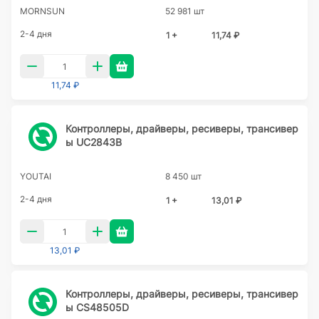
MORNSUN
52 981 шт
2-4 дня
1 +
11,74 ₽
11,74 ₽
Контроллеры, драйверы, ресиверы, трансивер
ы UC2843B
YOUTAI
8 450 шт
2-4 дня
1 +
13,01 ₽
13,01 ₽
Контроллеры, драйверы, ресиверы, трансивер
ы CS48505D