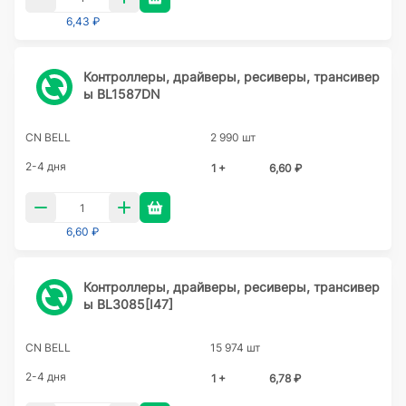
6,43 ₽
Контроллеры, драйверы, ресиверы, трансивер
ы BL1587DN
CN BELL
2 990 шт
2-4 дня
1 +
6,60 ₽
6,60 ₽
Контроллеры, драйверы, ресиверы, трансивер
ы BL3085[I47]
CN BELL
15 974 шт
2-4 дня
1 +
6,78 ₽