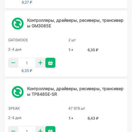
6,27 ₽
Контроллеры, драйверы, ресиверы, трансивер
ы GM3085E
GATEMODE
2 шт
2-4 дня
1 +
6,35 ₽
6,35 ₽
Контроллеры, драйверы, ресиверы, трансивер
ы TP8485E-SR
3PEAK
47 978 шт
2-4 дня
1 +
6,43 ₽