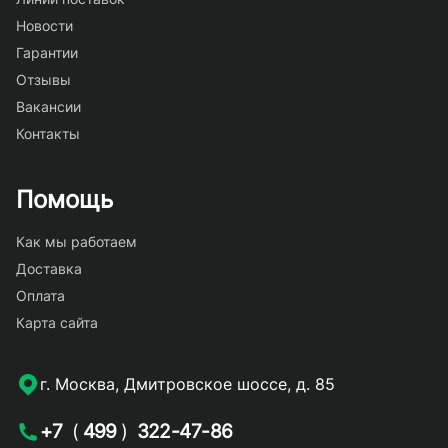
Новости
Гарантии
Отзывы
Вакансии
Контакты
Помощь
Как мы работаем
Доставка
Оплата
Карта сайта
г. Москва, Дмитровское шоссе, д. 85
+7
(
499
)
322-47-86