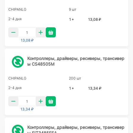
CHIPANLG
9 шт
2-4 дня
1 +
13,08 ₽
13,08 ₽
Контроллеры, драйверы, ресиверы, трансивер
ы CS48505M
CHIPANLG
200 шт
2-4 дня
1 +
13,34 ₽
13,34 ₽
Контроллеры, драйверы, ресиверы, трансивер
ы SIT3485ESA