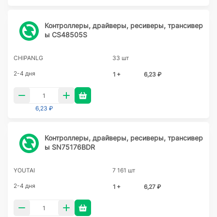
Контроллеры, драйверы, ресиверы, трансивер
ы CS48505S
CHIPANLG
33 шт
2-4 дня
1 +
6,23 ₽
6,23 ₽
Контроллеры, драйверы, ресиверы, трансивер
ы SN75176BDR
YOUTAI
7 161 шт
2-4 дня
1 +
6,27 ₽