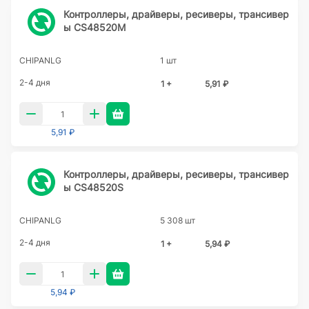
Контроллеры, драйверы, ресиверы, трансивер
ы CS48520M
CHIPANLG
1 шт
2-4 дня
1 +
5,91 ₽
5,91 ₽
Контроллеры, драйверы, ресиверы, трансивер
ы CS48520S
CHIPANLG
5 308 шт
2-4 дня
1 +
5,94 ₽
5,94 ₽