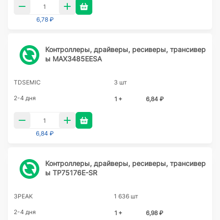
6,78 ₽
Контроллеры, драйверы, ресиверы, трансивер
ы MAX3485EESA
TDSEMIC
3 шт
2-4 дня
1 +
6,84 ₽
6,84 ₽
Контроллеры, драйверы, ресиверы, трансивер
ы TP75176E-SR
3PEAK
1 636 шт
2-4 дня
1 +
6,98 ₽