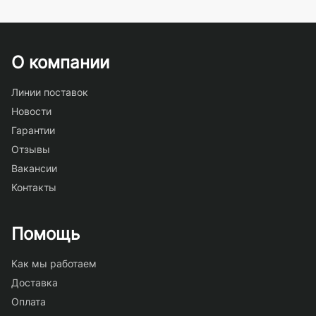
О компании
Линии поставок
Новости
Гарантии
Отзывы
Вакансии
Контакты
Помощь
Как мы работаем
Доставка
Оплата