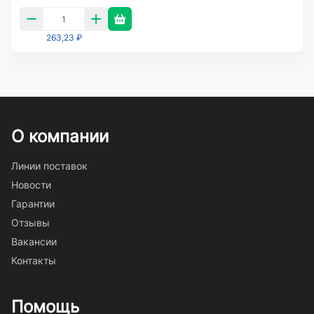
263,23 ₽
О компании
Линии поставок
Новости
Гарантии
Отзывы
Вакансии
Контакты
Помощь