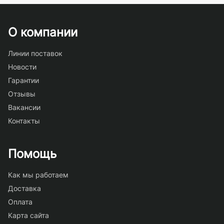
О компании
Линии поставок
Новости
Гарантии
Отзывы
Вакансии
Контакты
Помощь
Как мы работаем
Доставка
Оплата
Карта сайта