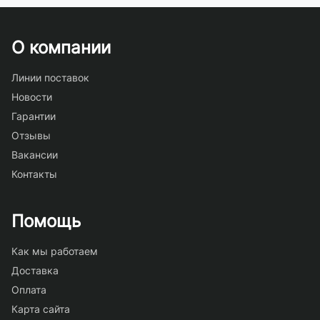
О компании
Линии поставок
Новости
Гарантии
Отзывы
Вакансии
Контакты
Помощь
Как мы работаем
Доставка
Оплата
Карта сайта