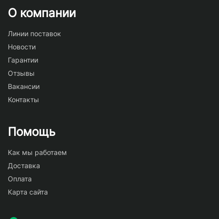
О компании
Линии поставок
Новости
Гарантии
Отзывы
Вакансии
Контакты
Помощь
Как мы работаем
Доставка
Оплата
Карта сайта