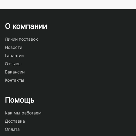
О компании
Линии поставок
Новости
Гарантии
Отзывы
Вакансии
Контакты
Помощь
Как мы работаем
Доставка
Оплата