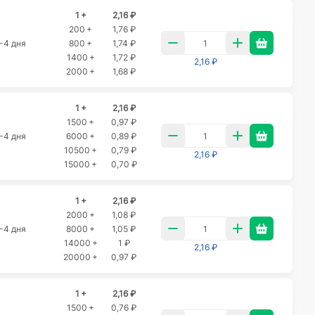
1 +
2,16 ₽
200 +
1,76 ₽
-4 дня
800 +
1,74 ₽
1400 +
1,72 ₽
2,16 ₽
2000 +
1,68 ₽
1 +
2,16 ₽
1500 +
0,97 ₽
-4 дня
6000 +
0,89 ₽
10500 +
0,79 ₽
2,16 ₽
15000 +
0,70 ₽
1 +
2,16 ₽
2000 +
1,08 ₽
-4 дня
8000 +
1,05 ₽
14000 +
1 ₽
2,16 ₽
20000 +
0,97 ₽
1 +
2,16 ₽
1500 +
0,76 ₽