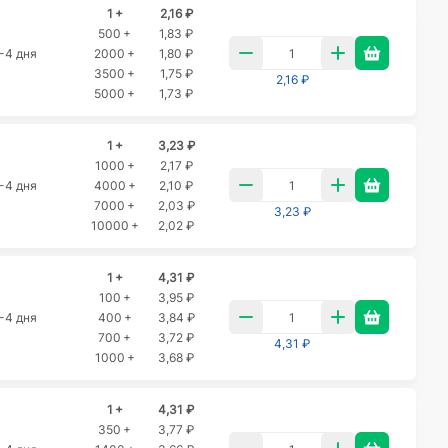
1 +
2,16 ₽
500 +
1,83 ₽
-4 дня
2000 +
1,80 ₽
3500 +
1,75 ₽
2,16 ₽
5000 +
1,73 ₽
1 +
3,23 ₽
1000 +
2,17 ₽
-4 дня
4000 +
2,10 ₽
7000 +
2,03 ₽
3,23 ₽
10000 +
2,02 ₽
1 +
4,31 ₽
100 +
3,95 ₽
-4 дня
400 +
3,84 ₽
700 +
3,72 ₽
4,31 ₽
1000 +
3,68 ₽
1 +
4,31 ₽
350 +
3,77 ₽