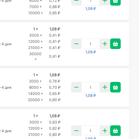
-4 дня
4000 +
0,72 ₽
7000 +
0,68 ₽
1,08 ₽
10000 +
0,65 ₽
1 +
1,08 ₽
3000 +
0,41 ₽
12000 +
0,41 ₽
-4 дня
21000 +
0,41 ₽
1,08 ₽
30000
0,41 ₽
+
1 +
1,08 ₽
2000 +
0,76 ₽
-4 дня
8000 +
0,70 ₽
14000 +
0,65 ₽
1,08 ₽
20000 +
0,60 ₽
1 +
1,08 ₽
3000 +
0,83 ₽
12000 +
0,82 ₽
-4 дня
21000 +
0,80 ₽
1,08 ₽