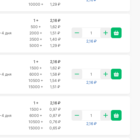
10000 +
1,29 ₽
1 +
2,16 ₽
500 +
1,62 ₽
-4 дня
2000 +
1,51 ₽
3500 +
1,40 ₽
2,16 ₽
5000 +
1,29 ₽
1 +
2,16 ₽
1500 +
1,62 ₽
-4 дня
6000 +
1,58 ₽
10500 +
1,54 ₽
2,16 ₽
15000 +
1,51 ₽
1 +
2,16 ₽
1500 +
0,97 ₽
-4 дня
6000 +
0,87 ₽
10500 +
0,76 ₽
2,16 ₽
15000 +
0,65 ₽