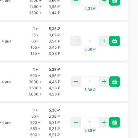
-4 дня
1400 +
3,66 ₽
2450 +
3,56 ₽
4,31 ₽
3500 +
3,44 ₽
1 +
5,38 ₽
15 +
3,62 ₽
-4 дня
60 +
3,54 ₽
105 +
3,45 ₽
5,38 ₽
150 +
3,38 ₽
1 +
5,38 ₽
500 +
4,56 ₽
-4 дня
2000 +
4,46 ₽
3500 +
4,38 ₽
5,38 ₽
5000 +
4,36 ₽
1 +
5,38 ₽
50 +
5,38 ₽
-4 дня
200 +
5,31 ₽
350 +
5,31 ₽
5,38 ₽
500 +
5,31 ₽