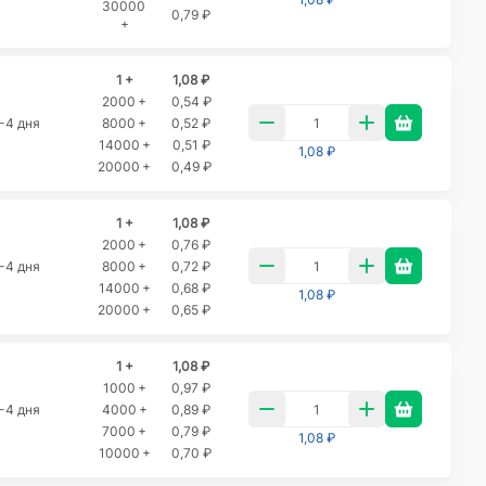
30000
0,79 ₽
+
1 +
1,08 ₽
2000 +
0,54 ₽
-4 дня
8000 +
0,52 ₽
14000 +
0,51 ₽
1,08 ₽
20000 +
0,49 ₽
1 +
1,08 ₽
2000 +
0,76 ₽
-4 дня
8000 +
0,72 ₽
14000 +
0,68 ₽
1,08 ₽
20000 +
0,65 ₽
1 +
1,08 ₽
1000 +
0,97 ₽
-4 дня
4000 +
0,89 ₽
7000 +
0,79 ₽
1,08 ₽
10000 +
0,70 ₽