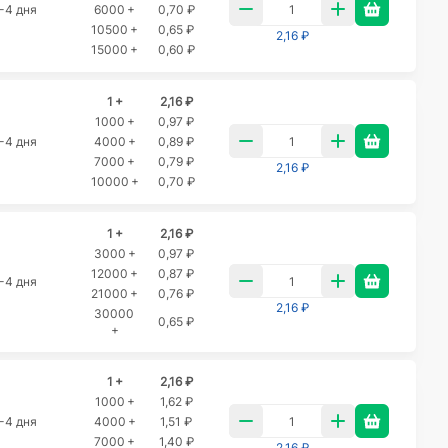
-4 дня
6000 +
0,70 ₽
10500 +
0,65 ₽
2,16 ₽
15000 +
0,60 ₽
1 +
2,16 ₽
1000 +
0,97 ₽
-4 дня
4000 +
0,89 ₽
7000 +
0,79 ₽
2,16 ₽
10000 +
0,70 ₽
1 +
2,16 ₽
3000 +
0,97 ₽
12000 +
0,87 ₽
-4 дня
21000 +
0,76 ₽
2,16 ₽
30000
0,65 ₽
+
1 +
2,16 ₽
1000 +
1,62 ₽
-4 дня
4000 +
1,51 ₽
7000 +
1,40 ₽
2,16 ₽