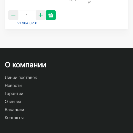
₽
21 964,02 ₽
О компании
Линии поставок
Новости
Гарантии
Отзывы
Вакансии
Контакты