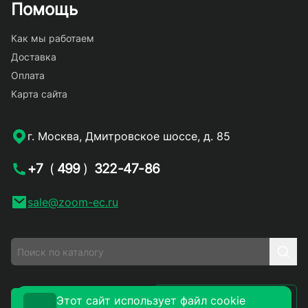
Помощь
Как мы работаем
Доставка
Оплата
Карта сайта
г. Москва, Дмитровское шоссе, д. 85
+7
(
499
)
322-47-86
sale@zoom-ec.ru
Написать письмо
Этот сайт использует файл cookie
Заказать звонок