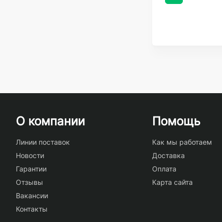
О компании
Помощь
Линии поставок
Как мы работаем
Новости
Доставка
Гарантии
Оплата
Отзывы
Карта сайта
Вакансии
Контакты