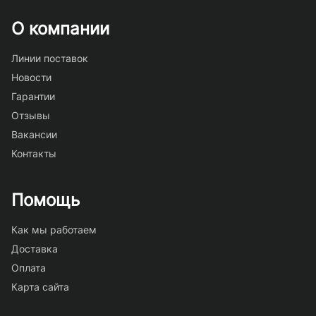
О компании
Линии поставок
Новости
Гарантии
Отзывы
Вакансии
Контакты
Помощь
Как мы работаем
Доставка
Оплата
Карта сайта