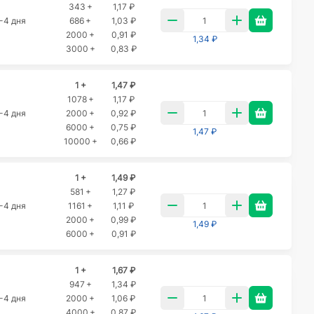
343 +
1,17 ₽
-4 дня
686 +
1,03 ₽
2000 +
0,91 ₽
1,34 ₽
3000 +
0,83 ₽
1 +
1,47 ₽
1078 +
1,17 ₽
-4 дня
2000 +
0,92 ₽
6000 +
0,75 ₽
1,47 ₽
10000 +
0,66 ₽
1 +
1,49 ₽
581 +
1,27 ₽
-4 дня
1161 +
1,11 ₽
2000 +
0,99 ₽
1,49 ₽
6000 +
0,91 ₽
1 +
1,67 ₽
947 +
1,34 ₽
-4 дня
2000 +
1,06 ₽
4000 +
0,87 ₽