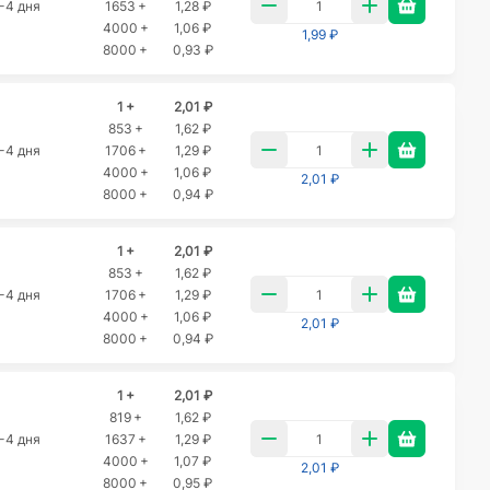
-4 дня
1653 +
1,28 ₽
4000 +
1,06 ₽
1,99 ₽
8000 +
0,93 ₽
1 +
2,01 ₽
853 +
1,62 ₽
-4 дня
1706 +
1,29 ₽
4000 +
1,06 ₽
2,01 ₽
8000 +
0,94 ₽
1 +
2,01 ₽
853 +
1,62 ₽
-4 дня
1706 +
1,29 ₽
4000 +
1,06 ₽
2,01 ₽
8000 +
0,94 ₽
1 +
2,01 ₽
819 +
1,62 ₽
-4 дня
1637 +
1,29 ₽
4000 +
1,07 ₽
2,01 ₽
8000 +
0,95 ₽