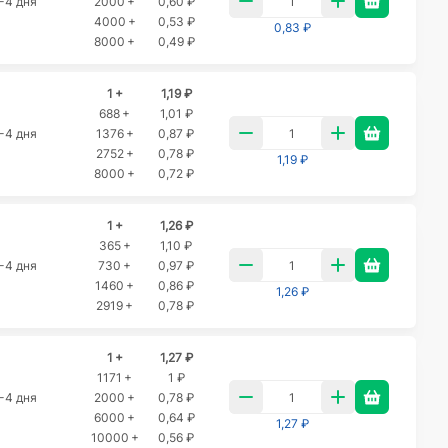
-4 дня
2000 +
0,60 ₽
4000 +
0,53 ₽
0,83 ₽
8000 +
0,49 ₽
1 +
1,19 ₽
688 +
1,01 ₽
-4 дня
1376 +
0,87 ₽
2752 +
0,78 ₽
1,19 ₽
8000 +
0,72 ₽
1 +
1,26 ₽
365 +
1,10 ₽
-4 дня
730 +
0,97 ₽
1460 +
0,86 ₽
1,26 ₽
2919 +
0,78 ₽
1 +
1,27 ₽
1171 +
1 ₽
-4 дня
2000 +
0,78 ₽
6000 +
0,64 ₽
1,27 ₽
10000 +
0,56 ₽