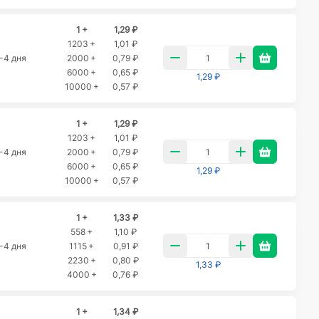
1 +
1,29 ₽
1203 +
1,01 ₽
-4 дня
2000 +
0,79 ₽
6000 +
0,65 ₽
1,29 ₽
10000 +
0,57 ₽
1 +
1,29 ₽
1203 +
1,01 ₽
-4 дня
2000 +
0,79 ₽
6000 +
0,65 ₽
1,29 ₽
10000 +
0,57 ₽
1 +
1,33 ₽
558 +
1,10 ₽
-4 дня
1115 +
0,91 ₽
2230 +
0,80 ₽
1,33 ₽
4000 +
0,76 ₽
1 +
1,34 ₽