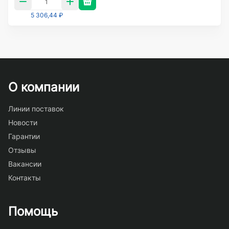
5 306,44 ₽
О компании
Линии поставок
Новости
Гарантии
Отзывы
Вакансии
Контакты
Помощь