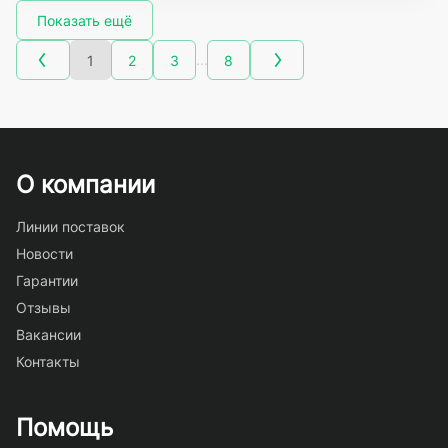
Показать ещё
…
1
2
3
8
О компании
Линии поставок
Новости
Гарантии
Отзывы
Вакансии
Контакты
Помощь