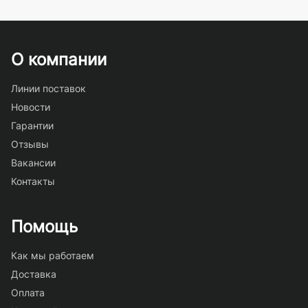
О компании
Линии поставок
Новости
Гарантии
Отзывы
Вакансии
Контакты
Помощь
Как мы работаем
Доставка
Оплата