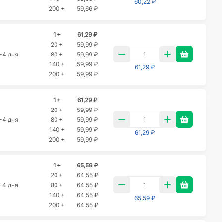
60,22 ₽
200 +
59,66 ₽
1 +
61,29 ₽
20 +
59,99 ₽
-4 дня
80 +
59,99 ₽
140 +
59,99 ₽
61,29 ₽
200 +
59,99 ₽
1 +
61,29 ₽
20 +
59,99 ₽
-4 дня
80 +
59,99 ₽
140 +
59,99 ₽
61,29 ₽
200 +
59,99 ₽
1 +
65,59 ₽
20 +
64,55 ₽
-4 дня
80 +
64,55 ₽
140 +
64,55 ₽
65,59 ₽
200 +
64,55 ₽