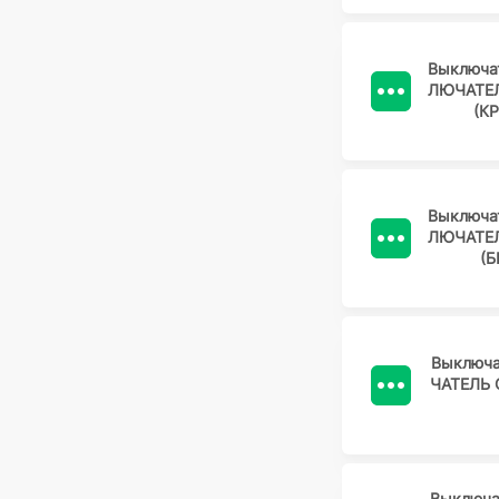
Выключа
ЛЮЧАТЕЛ
(К
Выключа
ЛЮЧАТЕЛ
(Б
Выключа
ЧАТЕЛЬ 
Выключа