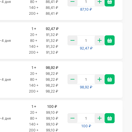
-4 дня
80 +
86,41 ₽
140 +
86,41 ₽
87,10 ₽
200 +
86,41 ₽
1 +
92,47 ₽
20 +
91,32 ₽
-4 дня
80 +
91,32 ₽
140 +
91,32 ₽
92,47 ₽
200 +
91,32 ₽
1 +
98,92 ₽
20 +
98,22 ₽
-4 дня
80 +
98,22 ₽
140 +
98,22 ₽
98,92 ₽
200 +
98,22 ₽
1 +
100 ₽
20 +
99,10 ₽
-4 дня
80 +
99,10 ₽
140 +
99,10 ₽
100 ₽
200 +
99,10 ₽