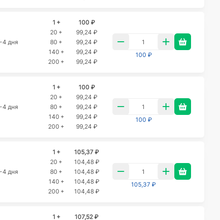
1 +
100 ₽
20 +
99,24 ₽
-4 дня
80 +
99,24 ₽
140 +
99,24 ₽
100 ₽
200 +
99,24 ₽
1 +
100 ₽
20 +
99,24 ₽
-4 дня
80 +
99,24 ₽
140 +
99,24 ₽
100 ₽
200 +
99,24 ₽
1 +
105,37 ₽
20 +
104,48 ₽
-4 дня
80 +
104,48 ₽
140 +
104,48 ₽
105,37 ₽
200 +
104,48 ₽
1 +
107,52 ₽