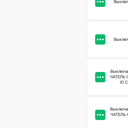
Выключ
Выключ
Выключа
ЧАТЕЛЬ О
Х) 
Выключа
ЧАТЕЛЬ 