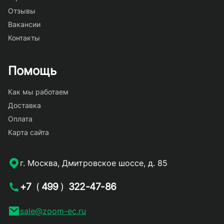
Отзывы
Вакансии
Контакты
Помощь
Как мы работаем
Доставка
Оплата
Карта сайта
г. Москва, Дмитровское шоссе, д. 85
+7
(
499
)
322-47-86
sale@zoom-ec.ru