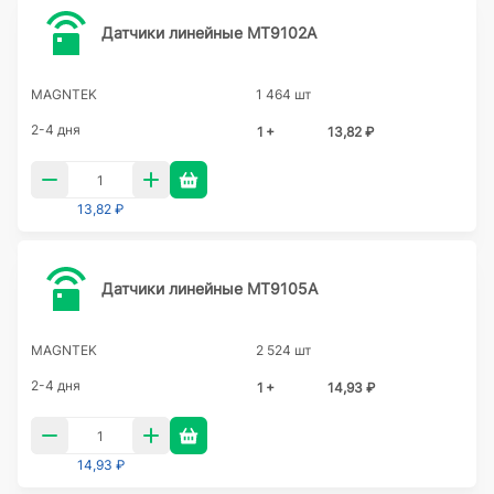
Датчики линейные MT9102A
MAGNTEK
1 464 шт
2-4 дня
1 +
13,82 ₽
13,82 ₽
Датчики линейные MT9105A
MAGNTEK
2 524 шт
2-4 дня
1 +
14,93 ₽
14,93 ₽