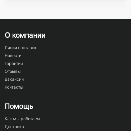
О компании
Линии поставок
Новости
Гарантии
Отзывы
Вакансии
Контакты
Помощь
Как мы работаем
Доставка