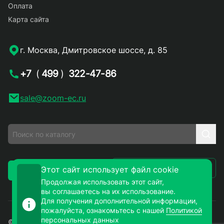
Оплата
Карта сайта
г. Москва, Дмитровское шоссе, д. 85
+7
(
499
)
322-47-86
sale@zoom-ec.ru
Написать письмо
Этот сайт использует файл cookie
Заказать звонок
Продолжая использовать этот сайт,
вы соглашаетесь на их использование.
Для получения дополнительной информации,
пожалуйста, ознакомьтесь с нашей
Политикой
персональных данных
© 2026. ЗУМ-СМД – продажа электронных компонентов