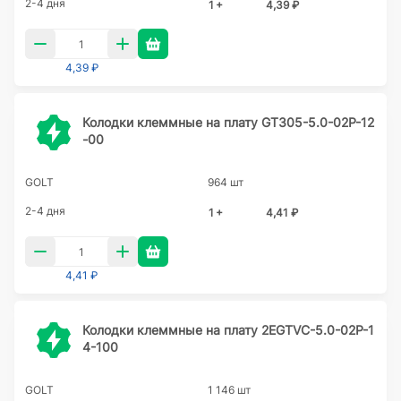
2-4 дня
1 +
4,39 ₽
4,39 ₽
Колодки клеммные на плату GT305-5.0-02P-12
-00
GOLT
964 шт
2-4 дня
1 +
4,41 ₽
4,41 ₽
Колодки клеммные на плату 2EGTVC-5.0-02P-1
4-100
GOLT
1 146 шт