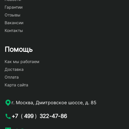
Гарантии
Отзывы
Вакансии
Контакты
Помощь
Как мы работаем
Доставка
Оплата
Карта сайта
г. Москва, Дмитровское шоссе, д. 85
+7
(
499
)
322-47-86