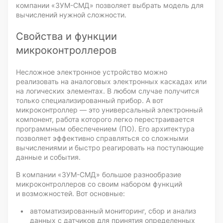
компании
«ЗУМ-СМД»
позволяет выбрать модель для
вычислений нужной сложности.
Свойства и функции
микроконтроллеров
Несложное электронное устройство можно
реализовать на аналоговых электронных каскадах или
на логических элементах. В любом случае получится
только специализированный прибор. А вот
микроконтроллер — это универсальный электронный
компонент, работа которого легко перестраивается
программным обеспечением (ПО). Его архитектура
позволяет эффективно справляться со сложными
вычислениями и быстро реагировать на поступающие
данные и события.
В компании
«ЗУМ-СМД»
большое разнообразие
микроконтроллеров со своим набором функций
и возможностей. Вот основные:
автоматизированный мониторинг, сбор и анализ
данных с датчиков для принятия определенных