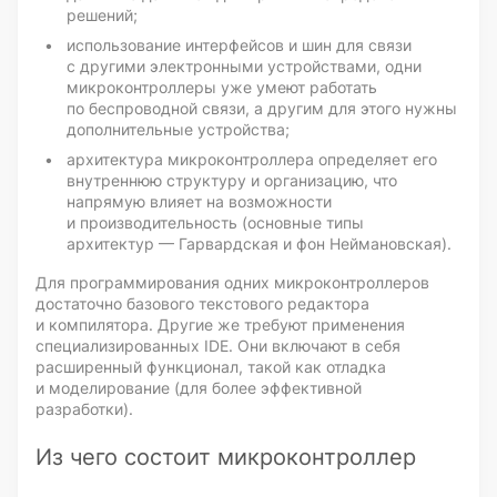
решений;
использование интерфейсов и шин для связи
с другими электронными устройствами, одни
микроконтроллеры уже умеют работать
по беспроводной связи, а другим для этого нужны
дополнительные устройства;
архитектура микроконтроллера определяет его
внутреннюю структуру и организацию, что
напрямую влияет на возможности
и производительность (основные типы
архитектур — Гарвардская и фон Неймановская).
Для программирования одних микроконтроллеров
достаточно базового текстового редактора
и компилятора. Другие же требуют применения
специализированных IDE. Они включают в себя
расширенный функционал, такой как отладка
и моделирование (для более эффективной
разработки).
Из чего состоит микроконтроллер