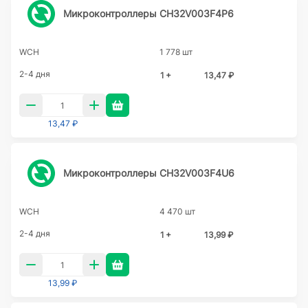
Микроконтроллеры CH32V003F4P6
WCH
1 778 шт
2-4 дня
1 +
13,47 ₽
13,47 ₽
Микроконтроллеры CH32V003F4U6
WCH
4 470 шт
2-4 дня
1 +
13,99 ₽
13,99 ₽