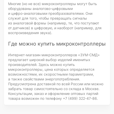
Многие (но не все) микроконтроллеры могут быть
оборудованы
аналогово-цифровыми
и
цифро-аналоговыми
преобразователями. Они
служит для того, чтобы превращать сигналы
из аналоговой формы (например, те, что поступают
от датчиков) в цифровую, и наоборот (например, для
воспроизведения звука).
Где можно купить микроконтроллеры
Интернет-магазин
микроконтроллеров
«ЗУМ-СМД»
предлагает широкий выбор изделий именитых
производителей. Здесь можно купить
микроконтроллеры, цена которых определяется
возможностями, их скоростными параметрами,
а также свойствами энергопотребления.
Предусмотрена доставкой по всей России или можно
забрать товар самостоятельно со склада в Москве.
Консультации, заказ и оформление оптовых партий
товара возможен по телефону
+7 (499) 322-47-86
.