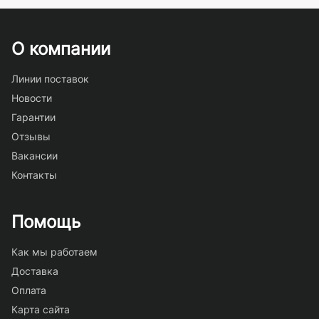
О компании
Линии поставок
Новости
Гарантии
Отзывы
Вакансии
Контакты
Помощь
Как мы работаем
Доставка
Оплата
Карта сайта