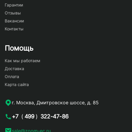
Гарантии
Отзывы
Вакансии
Контакты
Помощь
Как мы работаем
Доставка
Оплата
Карта сайта
г. Москва, Дмитровское шоссе, д. 85
+7
(
499
)
322-47-86
sale@zoom-ec.ru