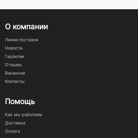
О компании
Линии поставок
Новости
Гарантии
Отзывы
Вакансии
Контакты
Помощь
Как мы работаем
Доставка
Оплата