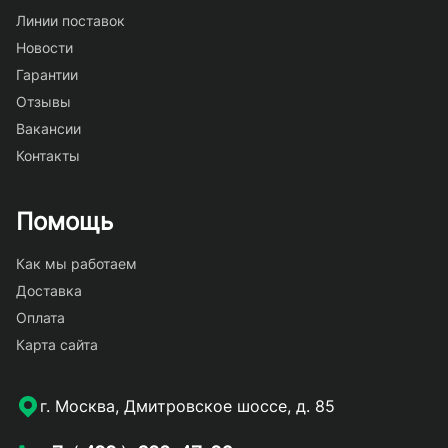
Линии поставок
Новости
Гарантии
Отзывы
Вакансии
Контакты
Помощь
Как мы работаем
Доставка
Оплата
Карта сайта
г. Москва, Дмитровское шоссе, д. 85