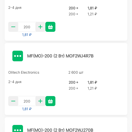
2-4 дня
200 +
1,81 ₽
200 +
1,21 ₽
1,81 ₽
MF(MO)-200 (2 Вт) MOF2WJ4R7B
Olitech Electronics
2 600 шт
2-4 дня
200 +
1,81 ₽
200 +
1,21 ₽
1,81 ₽
MF(MO)-200 (2 Вт) MOF2WJ270B