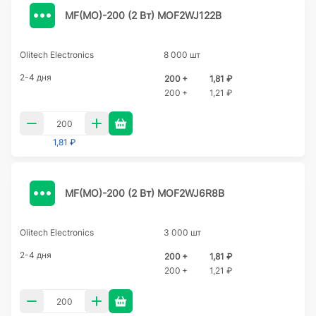
MF(MO)-200 (2 Вт) MOF2WJ122B
Olitech Electronics
8 000 шт
2-4 дня
200 +
1,81 ₽
200 +
1,21 ₽
1,81 ₽
MF(MO)-200 (2 Вт) MOF2WJ6R8B
Olitech Electronics
3 000 шт
2-4 дня
200 +
1,81 ₽
200 +
1,21 ₽