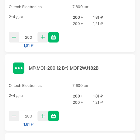
Olitech Electronics
7 800 шт
2-4 дня
200 +
1,81 ₽
200 +
1,21 ₽
1,81 ₽
MF(MO)-200 (2 Вт) MOF2WJ182B
Olitech Electronics
7 600 шт
2-4 дня
200 +
1,81 ₽
200 +
1,21 ₽
1,81 ₽