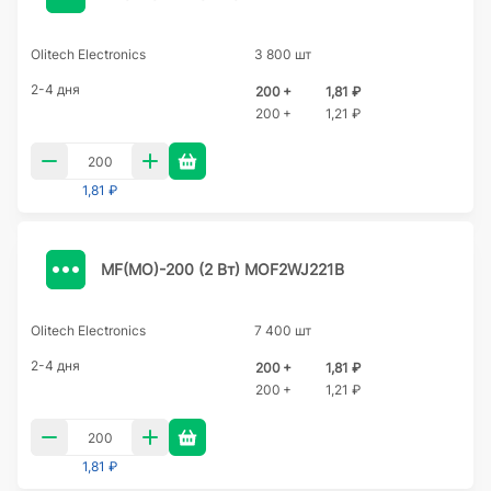
Olitech Electronics
3 800 шт
2-4 дня
200 +
1,81 ₽
200 +
1,21 ₽
1,81 ₽
MF(MO)-200 (2 Вт) MOF2WJ221B
Olitech Electronics
7 400 шт
2-4 дня
200 +
1,81 ₽
200 +
1,21 ₽
1,81 ₽