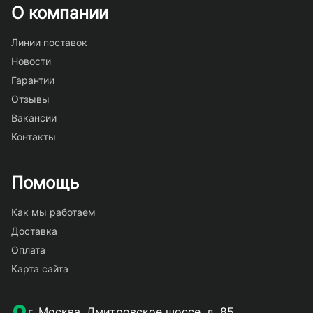
О компании
Линии поставок
Новости
Гарантии
Отзывы
Вакансии
Контакты
Помощь
Как мы работаем
Доставка
Оплата
Карта сайта
г. Москва, Дмитровское шоссе, д. 85