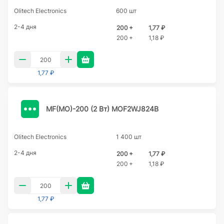
Olitech Electronics
600 шт
2-4 дня
200 +
1,77 ₽
200 +
1,18 ₽
1,77 ₽
MF(MO)-200 (2 Вт) MOF2WJ824B
Olitech Electronics
1 400 шт
2-4 дня
200 +
1,77 ₽
200 +
1,18 ₽
1,77 ₽