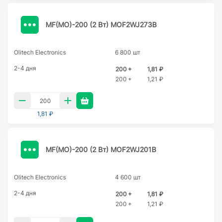
MF(MO)-200 (2 Вт) MOF2WJ273B
Olitech Electronics
6 800 шт
2-4 дня
200 +
1,81 ₽
200 +
1,21 ₽
1,81 ₽
MF(MO)-200 (2 Вт) MOF2WJ201B
Olitech Electronics
4 600 шт
2-4 дня
200 +
1,81 ₽
200 +
1,21 ₽