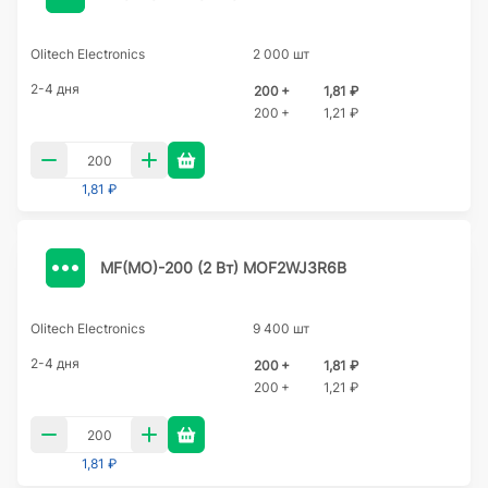
Olitech Electronics
2 000 шт
2-4 дня
200 +
1,81 ₽
200 +
1,21 ₽
1,81 ₽
MF(MO)-200 (2 Вт) MOF2WJ3R6B
Olitech Electronics
9 400 шт
2-4 дня
200 +
1,81 ₽
200 +
1,21 ₽
1,81 ₽