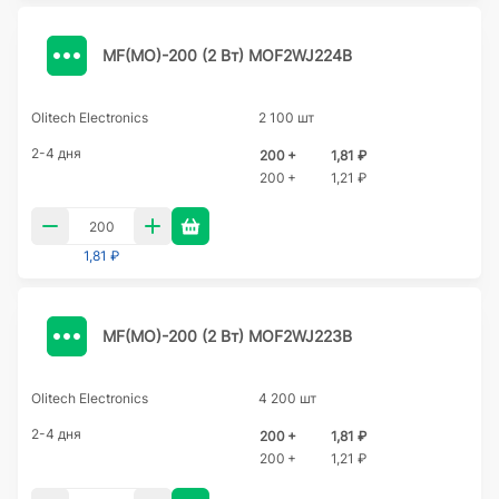
MF(MO)-200 (2 Вт) MOF2WJ224B
Olitech Electronics
2 100 шт
2-4 дня
200 +
1,81 ₽
200 +
1,21 ₽
1,81 ₽
MF(MO)-200 (2 Вт) MOF2WJ223B
Olitech Electronics
4 200 шт
2-4 дня
200 +
1,81 ₽
200 +
1,21 ₽