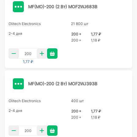
MF(MO)-200 (2 Вт) MOF2WJ683B
Olitech Electronics
21 800 шт
2-4 дня
200 +
1,77 ₽
200 +
1,18 ₽
1,77 ₽
MF(MO)-200 (2 Вт) MOF2WJ393B
Olitech Electronics
400 шт
2-4 дня
200 +
1,77 ₽
200 +
1,18 ₽