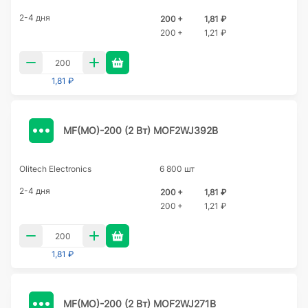
2-4 дня
200 +
1,81 ₽
200 +
1,21 ₽
1,81 ₽
MF(MO)-200 (2 Вт) MOF2WJ392B
Olitech Electronics
6 800 шт
2-4 дня
200 +
1,81 ₽
200 +
1,21 ₽
1,81 ₽
MF(MO)-200 (2 Вт) MOF2WJ271B