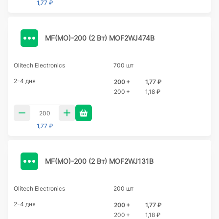
1,77 ₽
MF(MO)-200 (2 Вт) MOF2WJ474B
Olitech Electronics
700 шт
2-4 дня
200 +
1,77 ₽
200 +
1,18 ₽
1,77 ₽
MF(MO)-200 (2 Вт) MOF2WJ131B
Olitech Electronics
200 шт
2-4 дня
200 +
1,77 ₽
200 +
1,18 ₽