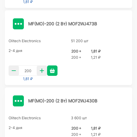
1,81 ₽
MF(MO)-200 (2 Вт) MOF2WJ473B
Olitech Electronics
51 200 шт
2-4 дня
200 +
1,81 ₽
200 +
1,21 ₽
1,81 ₽
MF(MO)-200 (2 Вт) MOF2WJ430B
Olitech Electronics
3 600 шт
2-4 дня
200 +
1,81 ₽
200 +
1,21 ₽