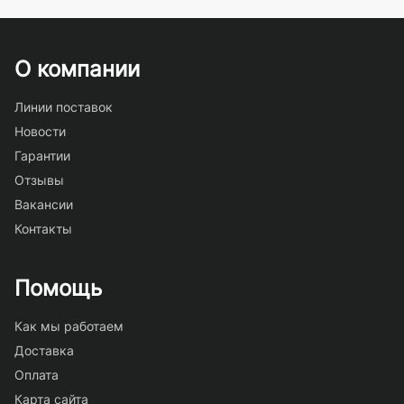
О компании
Линии поставок
Новости
Гарантии
Отзывы
Вакансии
Контакты
Помощь
Как мы работаем
Доставка
Оплата
Карта сайта