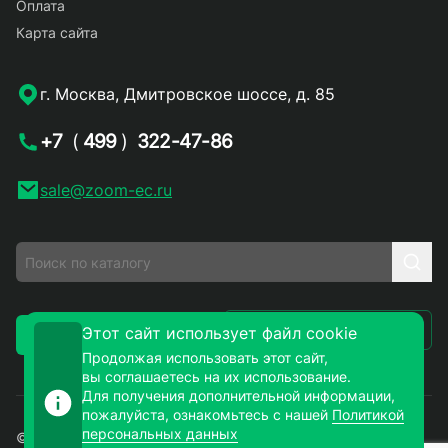
Оплата
Карта сайта
г. Москва, Дмитровское шоссе, д. 85
+7
(
499
)
322-47-86
sale@zoom-ec.ru
Написать письмо
Этот сайт использует файл cookie
Заказать звонок
Продолжая использовать этот сайт,
вы соглашаетесь на их использование.
Для получения дополнительной информации,
пожалуйста, ознакомьтесь с нашей
Политикой
персональных данных
© 2026. ЗУМ-СМД – продажа электронных компонентов