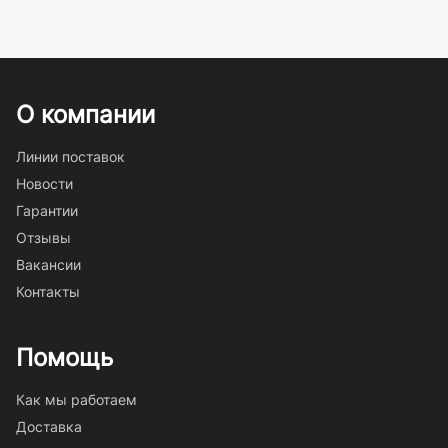
О компании
Линии поставок
Новости
Гарантии
Отзывы
Вакансии
Контакты
Помощь
Как мы работаем
Доставка