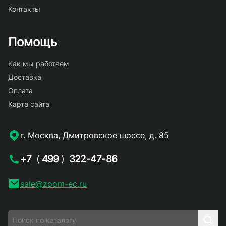
Контакты
Помощь
Как мы работаем
Доставка
Оплата
Карта сайта
г. Москва, Дмитровское шоссе, д. 85
+7
(
499
)
322-47-86
sale@zoom-ec.ru