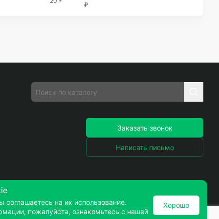
20 +
₽
Заказать звонок
Написать письмо
ie
ы соглашаетесь на их использование.
Хорошо
рмации, пожалуйста, ознакомьтесь с нашей