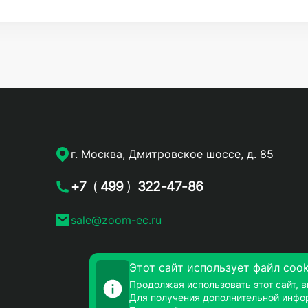
г. Москва, Дмитровское шоссе, д. 85
+7
(
499
)
322-47-86
sale@zoom-ec.ru
Этот сайт использует файл cook
Продолжая использовать этот сайт, в
Для получения дополнительной инфо