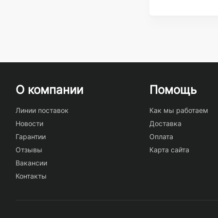
О компании
Помощь
Линии поставок
Как мы работаем
Новости
Доставка
Гарантии
Оплата
Отзывы
Карта сайта
Вакансии
Контакты