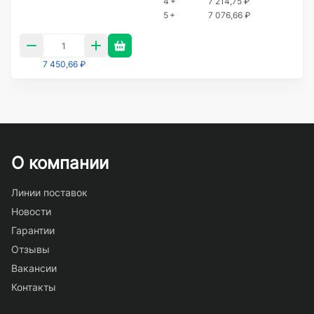
4 +
7 214,75 ₽
5 +
7 076,66 ₽
7 450,66 ₽
О компании
Линии поставок
Новости
Гарантии
Отзывы
Вакансии
Контакты