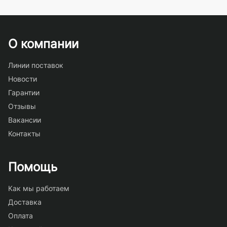
О компании
Линии поставок
Новости
Гарантии
Отзывы
Вакансии
Контакты
Помощь
Как мы работаем
Доставка
Оплата