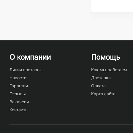
О компании
Помощь
Линии поставок
Как мы работаем
Новости
Доставка
Гарантии
Оплата
Отзывы
Карта сайта
Вакансии
Контакты