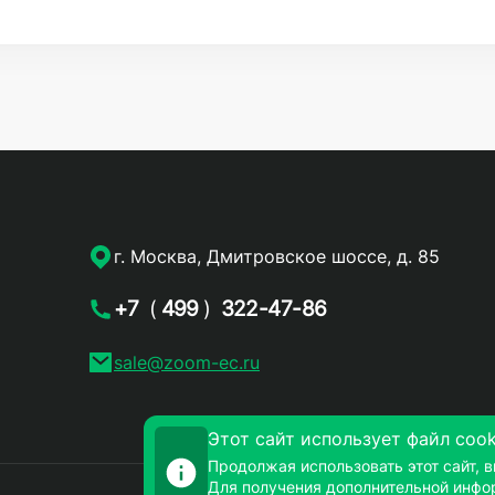
г. Москва, Дмитровское шоссе, д. 85
+7
(
499
)
322-47-86
sale@zoom-ec.ru
Этот сайт использует файл cook
Продолжая использовать этот сайт, в
Для получения дополнительной инфо