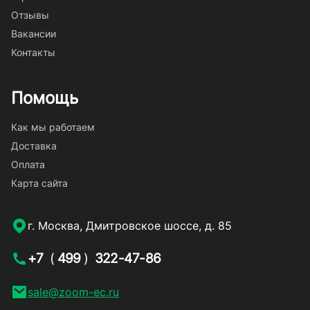
Отзывы
Вакансии
Контакты
Помощь
Как мы работаем
Доставка
Оплата
Карта сайта
г. Москва, Дмитровское шоссе, д. 85
+7
(
499
)
322-47-86
sale@zoom-ec.ru