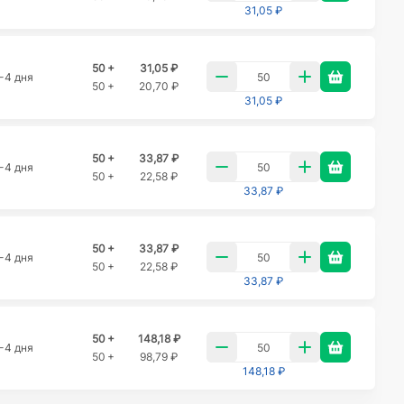
31,05 ₽
50 +
31,05 ₽
-4 дня
50 +
20,70 ₽
31,05 ₽
50 +
33,87 ₽
-4 дня
50 +
22,58 ₽
33,87 ₽
50 +
33,87 ₽
-4 дня
50 +
22,58 ₽
33,87 ₽
50 +
148,18 ₽
-4 дня
50 +
98,79 ₽
148,18 ₽