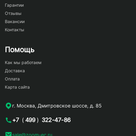
Гарантии
Отзывы
Вакансии
Контакты
Помощь
Как мы работаем
Доставка
Оплата
Карта сайта
г. Москва, Дмитровское шоссе, д. 85
+7
(
499
)
322-47-86
sale@zoom-ec.ru