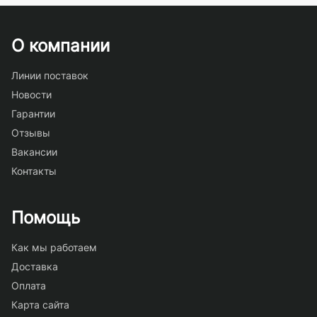
О компании
Линии поставок
Новости
Гарантии
Отзывы
Вакансии
Контакты
Помощь
Как мы работаем
Доставка
Оплата
Карта сайта