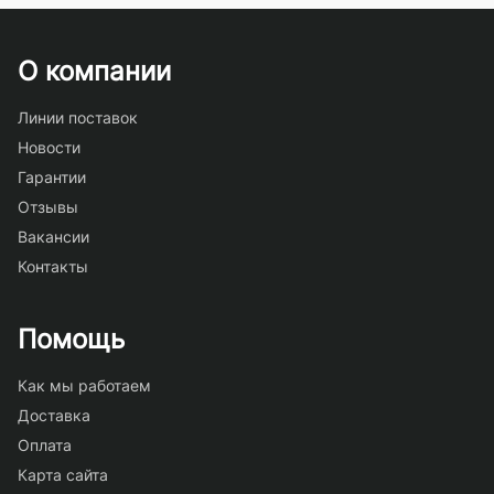
О компании
Линии поставок
Новости
Гарантии
Отзывы
Вакансии
Контакты
Помощь
Как мы работаем
Доставка
Оплата
Карта сайта