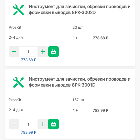
Инструмент для зачистки, обрезки проводов и
формовки выводов 8PK-3002D
ProsKit
23 шт
2-4 дня
1 +
778,68 ₽
778,68 ₽
Инструмент для зачистки, обрезки проводов и
формовки выводов 8PK-3001D
ProsKit
157 шт
2-4 дня
1 +
782,99 ₽
782,99 ₽