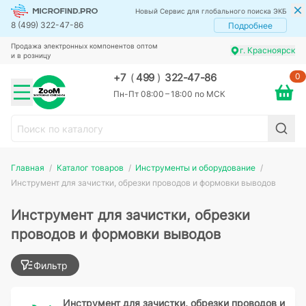
Новый Сервис для глобального поиска ЭКБ
8 (499) 322-47-86
Подробнее
Продажа электронных компонентов оптом
г. Красноярск
и в розницу
0
+7
(
499
)
322-47-86
Пн-Пт 08:00 – 18:00 по МСК
Главная
Каталог товаров
Инструменты и оборудование
Инструмент для зачистки, обрезки проводов и формовки выводов
Инструмент для зачистки, обрезки
проводов и формовки выводов
Фильтр
Инструмент для зачистки, обрезки проводов и