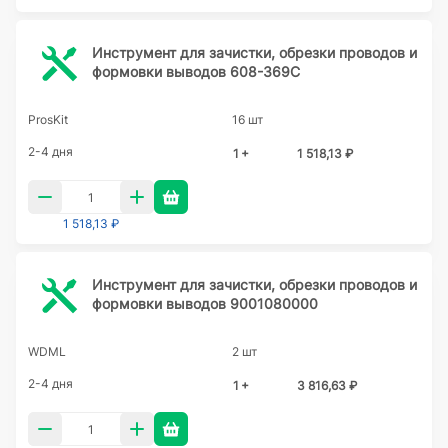
Инструмент для зачистки, обрезки проводов и
формовки выводов 608-369C
ProsKit
16 шт
2-4 дня
1 +
1 518,13 ₽
1 518,13 ₽
Инструмент для зачистки, обрезки проводов и
формовки выводов 9001080000
WDML
2 шт
2-4 дня
1 +
3 816,63 ₽