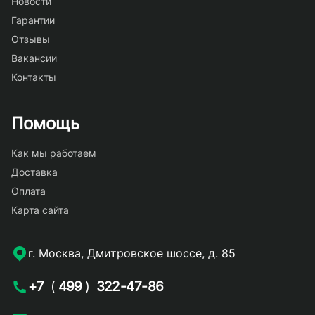
Новости
Гарантии
Отзывы
Вакансии
Контакты
Помощь
Как мы работаем
Доставка
Оплата
Карта сайта
г. Москва, Дмитровское шоссе, д. 85
+7
(
499
)
322-47-86