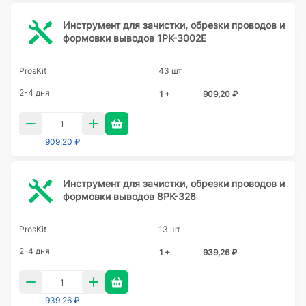
Инструмент для зачистки, обрезки проводов и
формовки выводов 1PK-3002E
ProsKit
43 шт
2-4 дня
1 +
909,20 ₽
909,20 ₽
Инструмент для зачистки, обрезки проводов и
формовки выводов 8PK-326
ProsKit
13 шт
2-4 дня
1 +
939,26 ₽
939,26 ₽