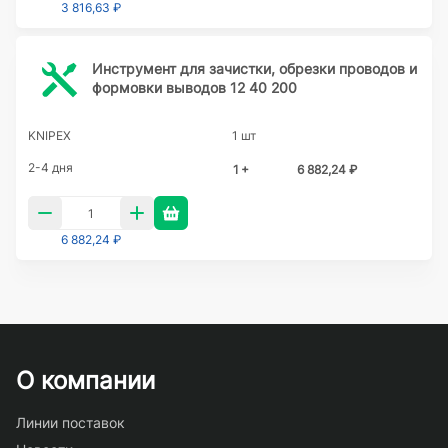
3 816,63 ₽
Инструмент для зачистки, обрезки проводов и
формовки выводов 12 40 200
KNIPEX
1 шт
2-4 дня
1 +
6 882,24 ₽
6 882,24 ₽
О компании
Линии поставок