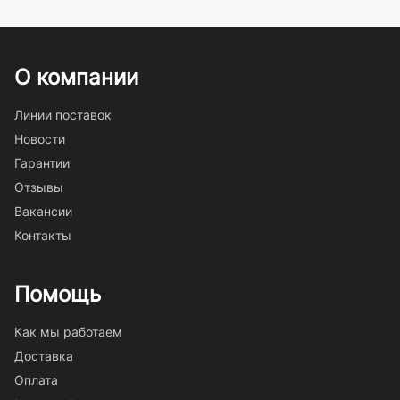
О компании
Линии поставок
Новости
Гарантии
Отзывы
Вакансии
Контакты
Помощь
Как мы работаем
Доставка
Оплата