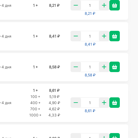
-4 дня
1 +
8,21 ₽
8,21 ₽
-4 дня
1 +
8,41 ₽
8,41 ₽
-4 дня
1 +
8,58 ₽
8,58 ₽
1 +
8,61 ₽
100 +
5,19 ₽
-4 дня
400 +
4,90 ₽
700 +
4,62 ₽
8,61 ₽
1000 +
4,33 ₽