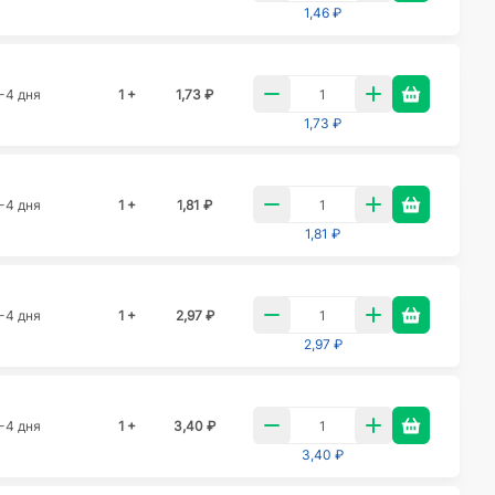
1,46 ₽
-4 дня
1 +
1,73 ₽
1,73 ₽
-4 дня
1 +
1,81 ₽
1,81 ₽
-4 дня
1 +
2,97 ₽
2,97 ₽
-4 дня
1 +
3,40 ₽
3,40 ₽