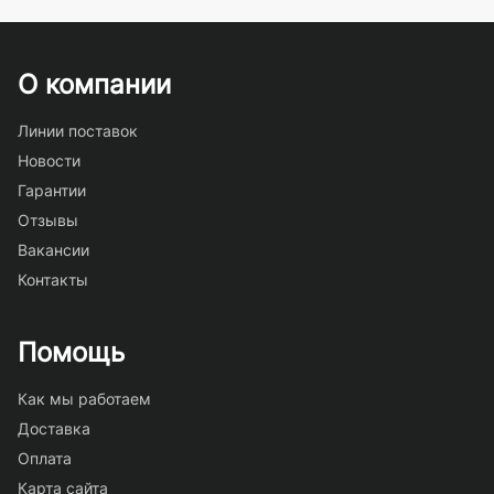
О компании
Линии поставок
Новости
Гарантии
Отзывы
Вакансии
Контакты
Помощь
Как мы работаем
Доставка
Оплата
Карта сайта