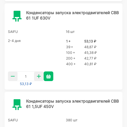
Конденсаторы запуска электродвигателей CBB
61 1UF 630V
SAIFU
16 шт
2-4 дня
1 +
53,13 ₽
39 +
48,87 ₽
100 +
45,38 ₽
200 +
42,77 ₽
400 +
40,81 ₽
53,13 ₽
Конденсаторы запуска электродвигателей CBB
61 1,5UF 450V
SAIFU
380 шт