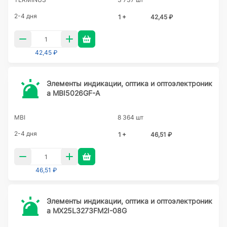
2-4 дня
1 +
42,45 ₽
42,45 ₽
Элементы индикации, оптика и оптоэлектроник
а MBI5026GF-A
MBI
8 364 шт
2-4 дня
1 +
46,51 ₽
46,51 ₽
Элементы индикации, оптика и оптоэлектроник
а MX25L3273FM2I-08G