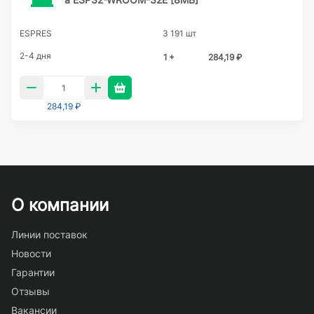
ESPRES
3 191 шт
2-4 дня
1 +
284,19 ₽
284,19 ₽
О компании
Линии поставок
Новости
Гарантии
Отзывы
Вакансии