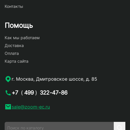
Контакты
Помощь
Как мы работаем
Доставка
Оплата
Карта сайта
г. Москва, Дмитровское шоссе, д. 85
+7
(
499
)
322-47-86
sale@zoom-ec.ru