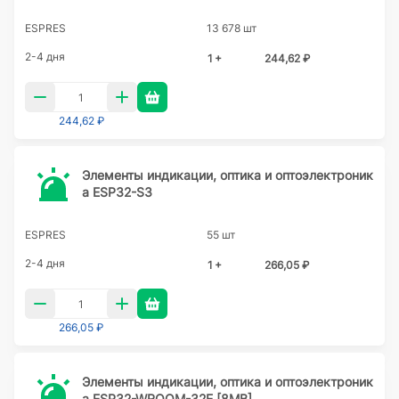
ESPRES
13 678 шт
2-4 дня
1 +
244,62 ₽
244,62 ₽
Элементы индикации, оптика и оптоэлектроник
а ESP32-S3
ESPRES
55 шт
2-4 дня
1 +
266,05 ₽
266,05 ₽
Элементы индикации, оптика и оптоэлектроник
а ESP32-WROOM-32E [8MB]