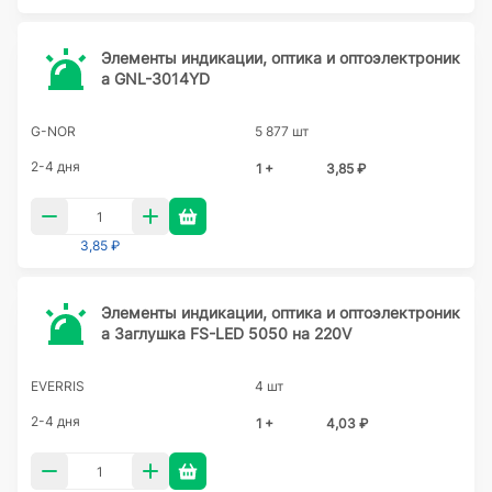
Элементы индикации, оптика и оптоэлектроник
а GNL-3014YD
G-NOR
5 877 шт
2-4 дня
1 +
3,85 ₽
3,85 ₽
Элементы индикации, оптика и оптоэлектроник
а Заглушка FS-LED 5050 на 220V
EVERRIS
4 шт
2-4 дня
1 +
4,03 ₽