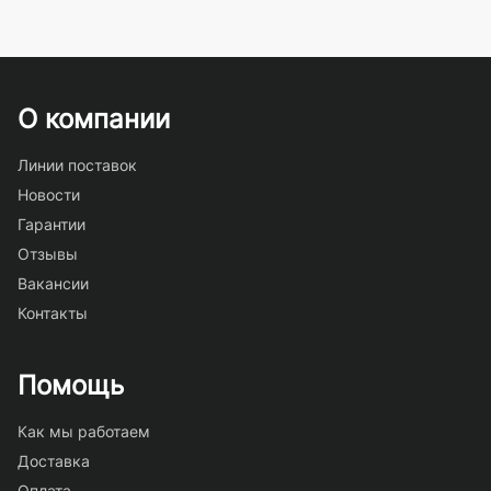
О компании
Линии поставок
Новости
Гарантии
Отзывы
Вакансии
Контакты
Помощь
Как мы работаем
Доставка
Оплата