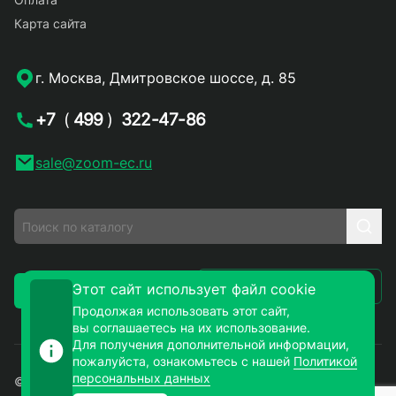
Карта сайта
г. Москва, Дмитровское шоссе, д. 85
+7
(
499
)
322-47-86
sale@zoom-ec.ru
Написать письмо
Этот сайт использует файл cookie
Заказать звонок
Продолжая использовать этот сайт,
вы соглашаетесь на их использование.
Для получения дополнительной информации,
пожалуйста, ознакомьтесь с нашей
Политикой
персональных данных
© 2026. ЗУМ-СМД – продажа электронных компонентов