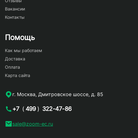
Отзывы
Вакансии
Контакты
Помощь
Как мы работаем
Доставка
Оплата
Карта сайта
г. Москва, Дмитровское шоссе, д. 85
+7
(
499
)
322-47-86
sale@zoom-ec.ru