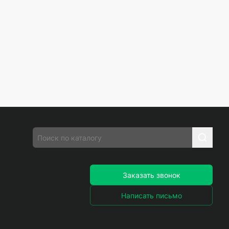
Заказать звонок
Написать письмо