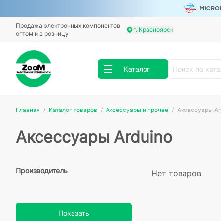
Продажа электронных компонентов
г. Красноярск
оптом и в розницу
Каталог
Главная
Каталог товаров
Аксессуары и прочее
Аксессуары Ar
Аксессуары Arduino
Производитель
Нет товаров
Показать