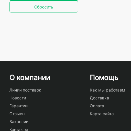
Сбросить
О компании
Помощь
Линии поставок
Как мы работаем
Новости
Доставка
Гарантии
Оплата
Отзывы
Карта сайта
Вакансии
Контакты